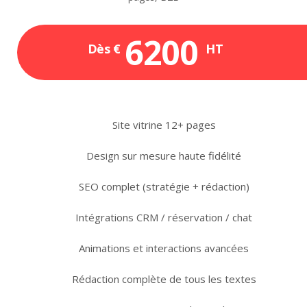
6200
Dès €
HT
Site vitrine 12+ pages
Design sur mesure haute fidélité
SEO complet (stratégie + rédaction)
Intégrations CRM / réservation / chat
Animations et interactions avancées
Rédaction complète de tous les textes