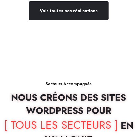
Voir toutes nos réalisations
Secteurs Accompagnés
NOUS CRÉONS DES SITES
WORDPRESS POUR
[ TOUS LES SECTEURS ]
EN