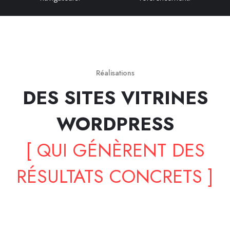
Réalisations
DES SITES VITRINES
WORDPRESS
[ QUI GÉNÈRENT DES
RÉSULTATS CONCRETS ]