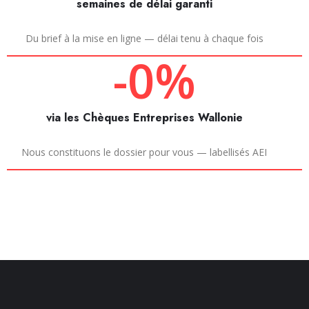
semaines de délai garanti
Du brief à la mise en ligne — délai tenu à chaque fois
-
0
%
via les Chèques Entreprises Wallonie
Nous constituons le dossier pour vous — labellisés AEI