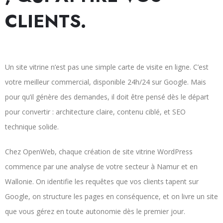
CLIENTS.
Un site vitrine n’est pas une simple carte de visite en ligne. C’est
votre meilleur commercial, disponible 24h/24 sur Google. Mais
pour qu’il génère des demandes, il doit être pensé dès le départ
pour convertir : architecture claire, contenu ciblé, et SEO
technique solide.
Chez OpenWeb, chaque création de site vitrine WordPress
commence par une analyse de votre secteur à Namur et en
Wallonie. On identifie les requêtes que vos clients tapent sur
Google, on structure les pages en conséquence, et on livre un site
que vous gérez en toute autonomie dès le premier jour.