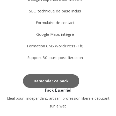
SEO technique de base inclus
Formulaire de contact
Google Maps intégré
Formation CMS WordPress (1h)
Support 30 jours post-livraison
Demander ce pack
Pack Essentiel
Idéal pour : indépendant, artisan, profession libérale débutant
sur le web