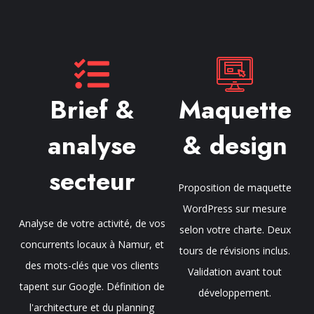
Brief &
Maquette
analyse
& design
secteur
Proposition de maquette
WordPress sur mesure
Analyse de votre activité, de vos
selon votre charte. Deux
concurrents locaux à Namur, et
tours de révisions inclus.
des mots-clés que vos clients
Validation avant tout
tapent sur Google. Définition de
développement.
l'architecture et du planning