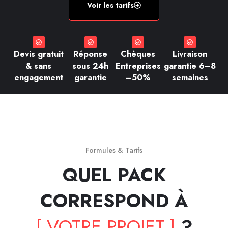
Voir les tarifs
Devis gratuit
Réponse
Chèques
Livraison
& sans
sous 24h
Entreprises
garantie 6–8
engagement
garantie
–50%
semaines
Formules & Tarifs
QUEL PACK
CORRESPOND À
[ VOTRE PROJET ]
?