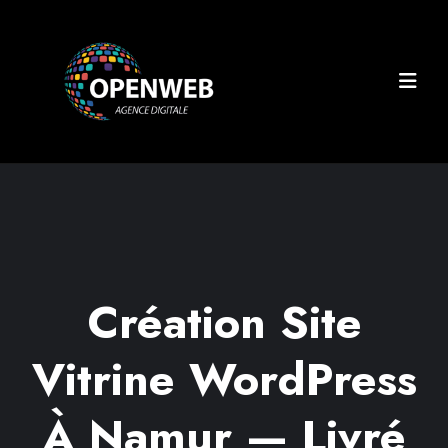
Création Site
Vitrine WordPress
À Namur — Livré