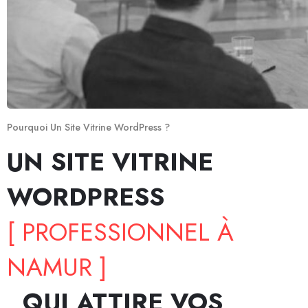
Pourquoi Un Site Vitrine WordPress ?
UN SITE VITRINE
WORDPRESS
[ PROFESSIONNEL À
NAMUR ]
, QUI ATTIRE VOS