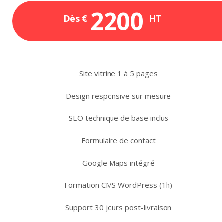
2200
Dès €
HT
Site vitrine 1 à 5 pages
Design responsive sur mesure
SEO technique de base inclus
Formulaire de contact
Google Maps intégré
Formation CMS WordPress (1h)
Support 30 jours post-livraison