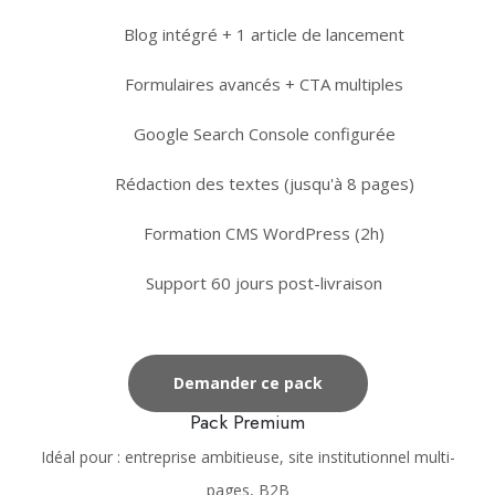
Blog intégré + 1 article de lancement
Formulaires avancés + CTA multiples
Google Search Console configurée
Rédaction des textes (jusqu'à 8 pages)
Formation CMS WordPress (2h)
Support 60 jours post-livraison
Demander ce pack
Pack Premium
Idéal pour : entreprise ambitieuse, site institutionnel multi-
pages, B2B