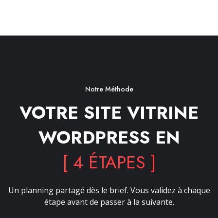
Notre Méthode
VOTRE SITE VITRINE
WORDPRESS EN
[ 4 ÉTAPES ]
Un planning partagé dès le brief. Vous validez à chaque
étape avant de passer à la suivante.