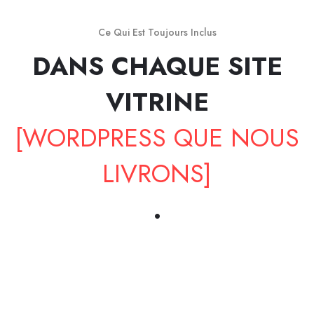
Ce Qui Est Toujours Inclus
DANS CHAQUE SITE
VITRINE
[WORDPRESS QUE NOUS
LIVRONS]
.