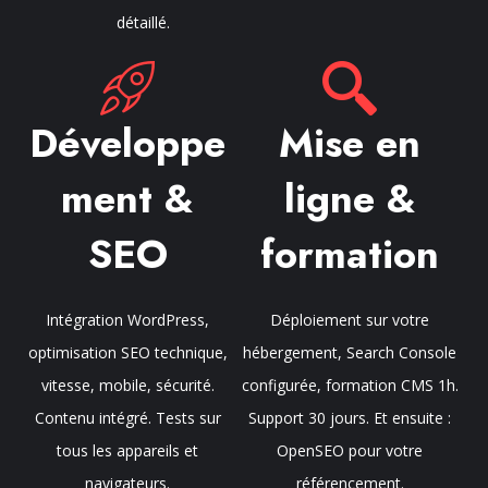
détaillé.
Développe
Mise en
ment &
ligne &
SEO
formation
Intégration WordPress,
Déploiement sur votre
optimisation SEO technique,
hébergement, Search Console
vitesse, mobile, sécurité.
configurée, formation CMS 1h.
Contenu intégré. Tests sur
Support 30 jours. Et ensuite :
tous les appareils et
OpenSEO pour votre
navigateurs.
référencement.