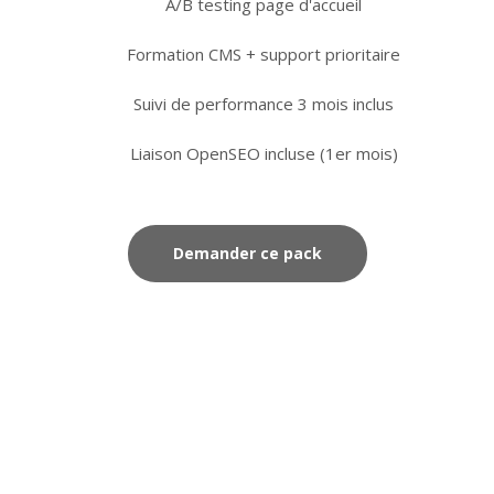
A/B testing page d'accueil
Formation CMS + support prioritaire
Suivi de performance 3 mois inclus
Liaison OpenSEO incluse (1er mois)
Demander ce pack