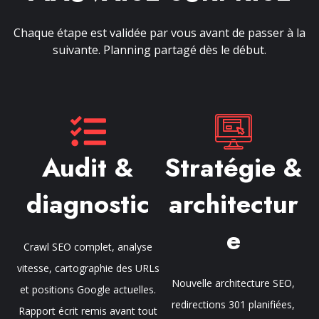
Chaque étape est validée par vous avant de passer à la
suivante. Planning partagé dès le début.
Audit &
Stratégie &
diagnostic
architectur
e
Crawl SEO complet, analyse
vitesse, cartographie des URLs
Nouvelle architecture SEO,
et positions Google actuelles.
redirections 301 planifiées,
Rapport écrit remis avant tout