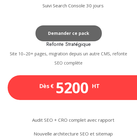
Suivi Search Console 30 jours
Demander ce pack
Refonte Stratégique
Site 10–20+ pages, migration depuis un autre CMS, refonte
SEO complète
5200
Dès €
HT
Audit SEO + CRO complet avec rapport
Nouvelle architecture SEO et sitemap