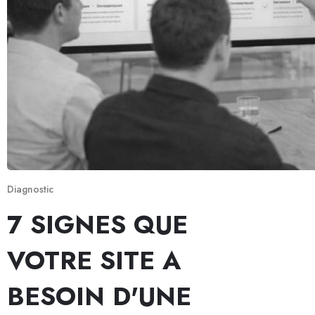
Diagnostic
7 SIGNES QUE
VOTRE SITE A
BESOIN D'UNE