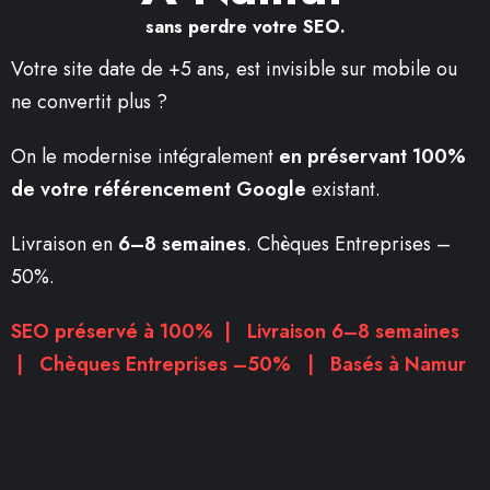
sans perdre votre SEO.
Votre site date de +5 ans, est invisible sur mobile ou
ne convertit plus ?
On le modernise intégralement
en préservant 100%
de votre référencement Google
existant.
Livraison en
6–8 semaines
. Chèques Entreprises –
50%.
SEO préservé à 100% | Livraison 6–8 semaines
| Chèques Entreprises –50% | Basés à Namur