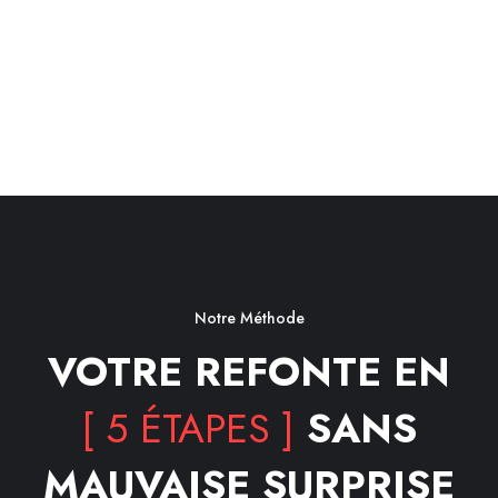
Notre Méthode
VOTRE REFONTE EN
[ 5 ÉTAPES ]
SANS
MAUVAISE SURPRISE