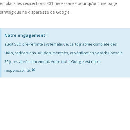
en place les redirections 301 nécessaires pour qu’aucune page
stratégique ne disparaisse de Google.
Notre engagement :
audit SEO pré-refonte systématique, cartographie complète des
URLs, redirections 301 documentées, et vérification Search Console
30 jours après lancement. Votre trafic Google est notre
×
responsabilité.