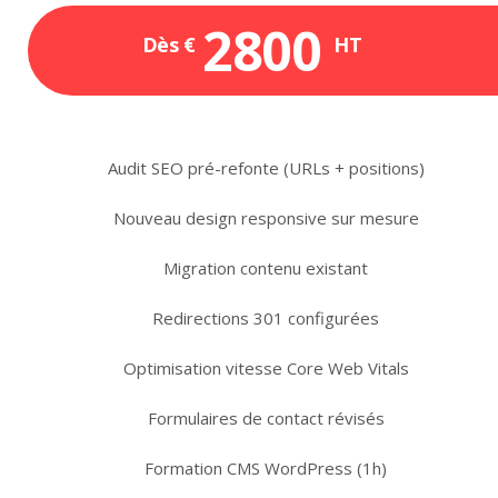
2800
Dès €
HT
Audit SEO pré-refonte (URLs + positions)
Nouveau design responsive sur mesure
Migration contenu existant
Redirections 301 configurées
Optimisation vitesse Core Web Vitals
Formulaires de contact révisés
Formation CMS WordPress (1h)