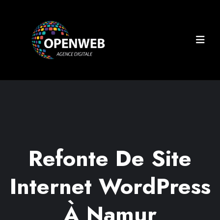
Refonte De Site
Internet WordPress
À Namur