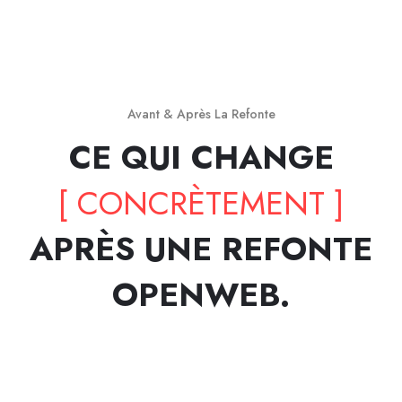
Avant & Après La Refonte
CE QUI CHANGE
[ CONCRÈTEMENT ]
APRÈS UNE REFONTE
OPENWEB.