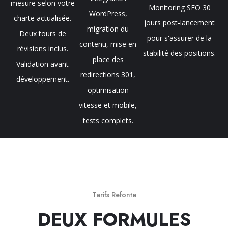
mesure selon votre
Monitoring SEO 30
WordPress,
charte actualisée.
jours post-lancement
migration du
Deux tours de
pour s'assurer de la
contenu, mise en
révisions inclus.
stabilité des positions.
place des
Validation avant
redirections 301,
développement.
optimisation
vitesse et mobile,
tests complets.
Tarifs Refonte
DEUX FORMULES