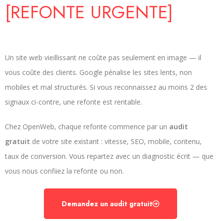
[REFONTE URGENTE]
Un site web vieillissant ne coûte pas seulement en image — il
vous coûte des clients. Google pénalise les sites lents, non
mobiles et mal structurés. Si vous reconnaissez au moins 2 des
signaux ci-contre, une refonte est rentable.
Chez OpenWeb, chaque refonte commence par un
audit
gratuit
de votre site existant : vitesse, SEO, mobile, contenu,
taux de conversion. Vous repartez avec un diagnostic écrit — que
vous nous confiiez la refonte ou non.
Demandez un audit gratuit