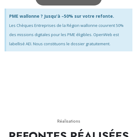
PME wallonne ? Jusqu'à –50% sur votre refonte.
Les Chèques Entreprises de la Région wallonne couvrent 50%
des missions digitales pour les PME éligibles. OpenWeb est
labellisé AEI. Nous constituons le dossier gratuitement.
Réalisations
REFONTES RÉALISÉES