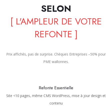
SELON
[ L'AMPLEUR DE VOTRE
REFONTE ]
Prix affichés, pas de surprise. Chèques Entreprises –50% pour
PME wallonnes.
Refonte Essentielle
Site <10 pages, même CMS WordPress, mise à jour design et
contenu