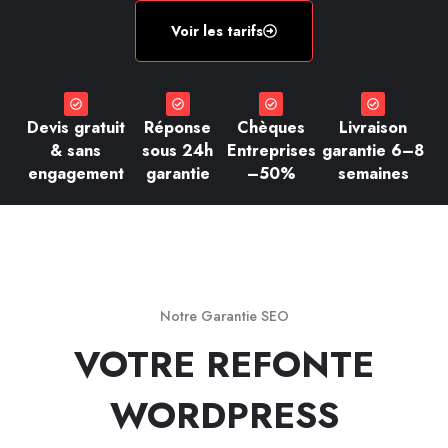
Voir les tarifs
Devis gratuit
Réponse
Chèques
Livraison
& sans
sous 24h
Entreprises
garantie 6–8
engagement
garantie
–50%
semaines
Notre Garantie SEO
VOTRE REFONTE
WORDPRESS