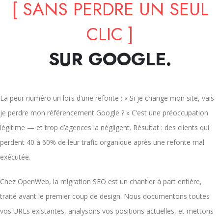
[ SANS PERDRE UN SEUL
CLIC ]
SUR GOOGLE.
La peur numéro un lors d’une refonte : « Si je change mon site, vais-
je perdre mon référencement Google ? » C’est une préoccupation
légitime — et trop d’agences la négligent. Résultat : des clients qui
perdent 40 à 60% de leur trafic organique après une refonte mal
exécutée.
Chez OpenWeb, la migration SEO est un chantier à part entière,
traité avant le premier coup de design. Nous documentons toutes
vos URLs existantes, analysons vos positions actuelles, et mettons