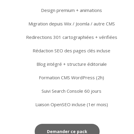
Design premium + animations
Migration depuis Wix / Joomla / autre CMS
Redirections 301 cartographiées + vérifiées
Rédaction SEO des pages clés incluse
Blog intégré + structure éditoriale
Formation CMS WordPress (2h)
Suivi Search Console 60 jours
Liaison OpenSEO incluse (1er mois)
Demander ce pack